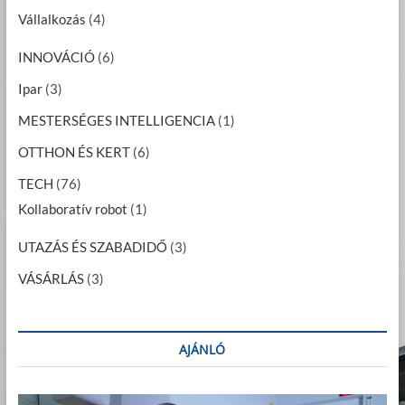
Vállalkozás
(4)
INNOVÁCIÓ
(6)
Ipar
(3)
MESTERSÉGES INTELLIGENCIA
(1)
OTTHON ÉS KERT
(6)
TECH
(76)
Kollaboratív robot
(1)
UTAZÁS ÉS SZABADIDŐ
(3)
VÁSÁRLÁS
(3)
AJÁNLÓ