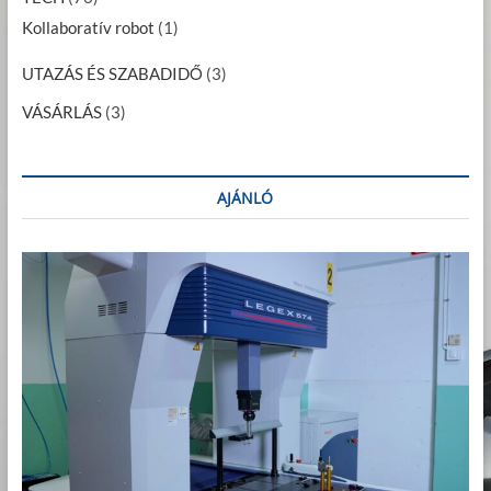
Kollaboratív robot
(1)
UTAZÁS ÉS SZABADIDŐ
(3)
VÁSÁRLÁS
(3)
AJÁNLÓ