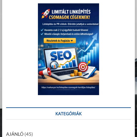
KATEGÓRIÁK
AJÁNLÓ
(45)