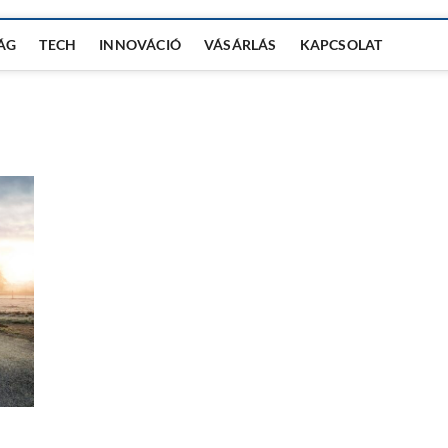
ÁG
TECH
INNOVÁCIÓ
VÁSÁRLÁS
KAPCSOLAT