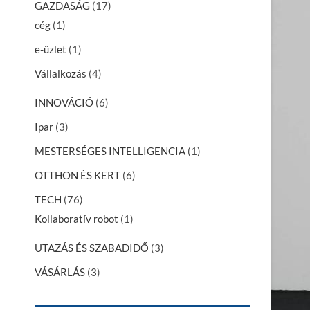
GAZDASÁG
(17)
cég
(1)
e-üzlet
(1)
Vállalkozás
(4)
INNOVÁCIÓ
(6)
Ipar
(3)
MESTERSÉGES INTELLIGENCIA
(1)
OTTHON ÉS KERT
(6)
TECH
(76)
Kollaboratív robot
(1)
UTAZÁS ÉS SZABADIDŐ
(3)
VÁSÁRLÁS
(3)