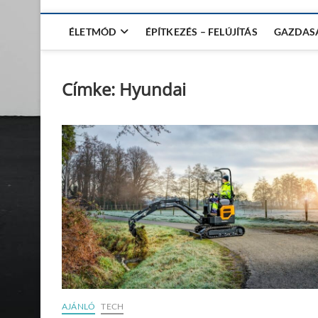
ÉLETMÓD
ÉPÍTKEZÉS – FELÚJÍTÁS
GAZDAS
Címke:
Hyundai
AJÁNLÓ
TECH