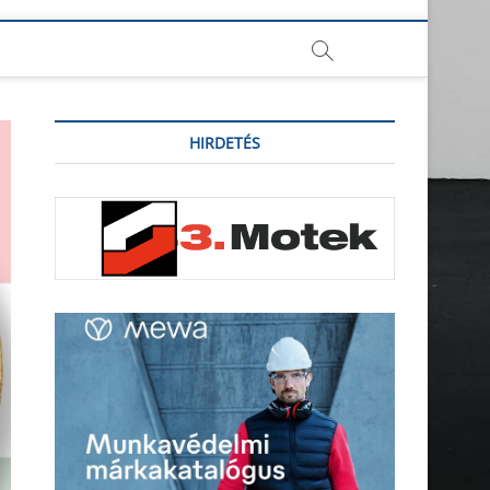
HIRDETÉS