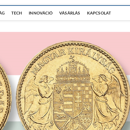
ÁG
TECH
INNOVÁCIÓ
VÁSÁRLÁS
KAPCSOLAT