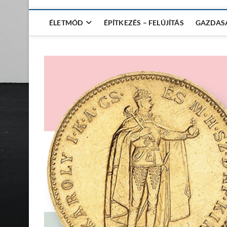
ÉLETMÓD
ÉPÍTKEZÉS – FELÚJÍTÁS
GAZDAS