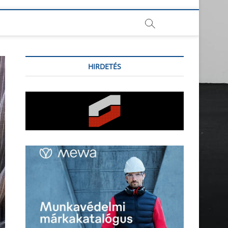
HIRDETÉS