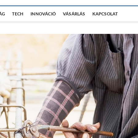
ÁG
TECH
INNOVÁCIÓ
VÁSÁRLÁS
KAPCSOLAT