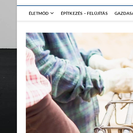
ÉLETMÓD
ÉPÍTKEZÉS – FELÚJÍTÁS
GAZDAS